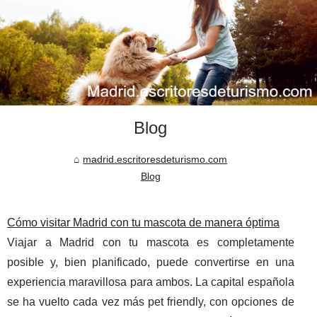
Blog
madrid.escritoresdeturismo.com
Blog
Cómo visitar Madrid con tu mascota de manera óptima
Viajar a Madrid con tu mascota es completamente
posible y, bien planificado, puede convertirse en una
experiencia maravillosa para ambos. La capital española
se ha vuelto cada vez más pet friendly, con opciones de