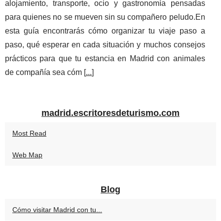
alojamiento, transporte, ocio y gastronomía pensadas
para quienes no se mueven sin su compañero peludo.En
esta guía encontrarás cómo organizar tu viaje paso a
paso, qué esperar en cada situación y muchos consejos
prácticos para que tu estancia en Madrid con animales
de compañía sea cóm [
...
]
madrid.escritoresdeturismo.com
Most Read
Web Map
Blog
Cómo visitar Madrid con tu...